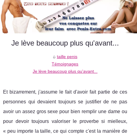
Je lève beaucoup plus qu'avant...
taille penis
Témoignages
Je lève beaucoup plus qu'avant...
Et bizarrement, j'assume le fait d'avoir fait partie de ces
personnes qui devaient toujours se justifier de ne pas
avoir un assez gros sexe pour bien remplir une dame ou
pour devoir toujours valoriser le proverbe si mielleux,
« peu importe la taille, ce qui compte c'est la manière de