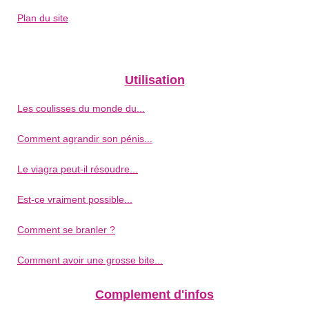
Plan du site
Utilisation
Les coulisses du monde du...
Comment agrandir son pénis...
Le viagra peut-il résoudre...
Est-ce vraiment possible...
Comment se branler ?
Comment avoir une grosse bite...
Complement d'infos