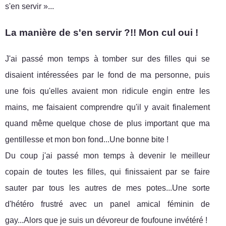
s'en servir »...
La manière de s'en servir ?!! Mon cul oui !
J'ai passé mon temps à tomber sur des filles qui se
disaient intéressées par le fond de ma personne, puis
une fois qu'elles avaient mon ridicule engin entre les
mains, me faisaient comprendre qu'il y avait finalement
quand même quelque chose de plus important que ma
gentillesse et mon bon fond...Une bonne bite !
Du coup j'ai passé mon temps à devenir le meilleur
copain de toutes les filles, qui finissaient par se faire
sauter par tous les autres de mes potes...Une sorte
d'hétéro frustré avec un panel amical féminin de
gay...Alors que je suis un dévoreur de foufoune invétéré !