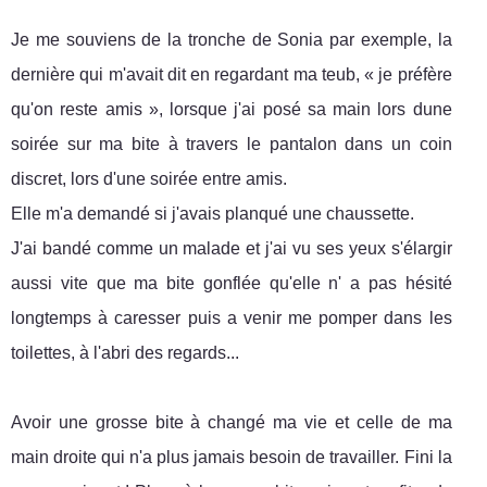
Je me souviens de la tronche de Sonia par exemple, la
dernière qui m'avait dit en regardant ma teub, « je préfère
qu'on reste amis », lorsque j'ai posé sa main lors dune
soirée sur ma bite à travers le pantalon dans un coin
discret, lors d'une soirée entre amis.
Elle m'a demandé si j'avais planqué une chaussette.
J'ai bandé comme un malade et j'ai vu ses yeux s'élargir
aussi vite que ma bite gonflée qu'elle n' a pas hésité
longtemps à caresser puis a venir me pomper dans les
toilettes, à l'abri des regards...
Avoir une grosse bite à changé ma vie et celle de ma
main droite qui n'a plus jamais besoin de travailler. Fini la