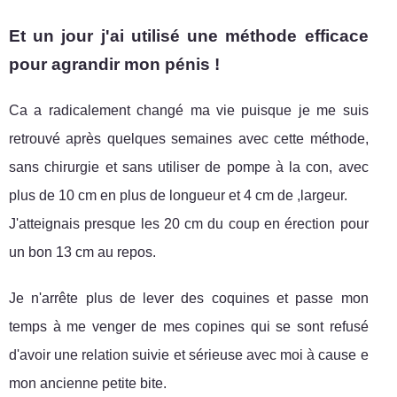
Et un jour j'ai utilisé une méthode efficace
pour agrandir mon pénis !
Ca a radicalement changé ma vie puisque je me suis
retrouvé après quelques semaines avec cette méthode,
sans chirurgie et sans utiliser de pompe à la con, avec
plus de 10 cm en plus de longueur et 4 cm de ,largeur.
J'atteignais presque les 20 cm du coup en érection pour
un bon 13 cm au repos.
Je n'arrête plus de lever des coquines et passe mon
temps à me venger de mes copines qui se sont refusé
d'avoir une relation suivie et sérieuse avec moi à cause e
mon ancienne petite bite.