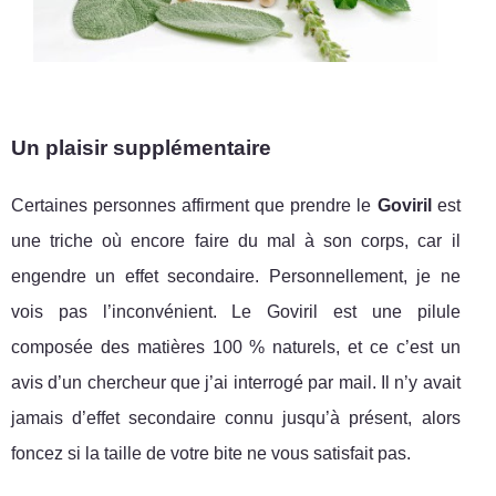
Un plaisir supplémentaire
Certaines personnes affirment que prendre le
Goviril
est
une triche où encore faire du mal à son corps, car il
engendre un effet secondaire. Personnellement, je ne
vois pas l’inconvénient. Le Goviril est une pilule
composée des matières 100 % naturels, et ce c’est un
avis d’un chercheur que j’ai interrogé par mail. Il n’y avait
jamais d’effet secondaire connu jusqu’à présent, alors
foncez si la taille de votre bite ne vous satisfait pas.