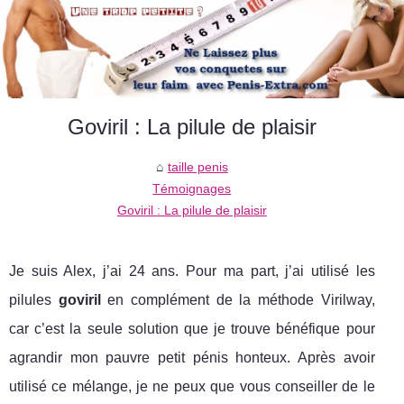
Goviril : La pilule de plaisir
taille penis
Témoignages
Goviril : La pilule de plaisir
Je suis Alex, j’ai 24 ans. Pour ma part, j’ai utilisé les
pilules
goviril
en complément de la méthode Virilway,
car c’est la seule solution que je trouve bénéfique pour
agrandir mon pauvre petit pénis honteux. Après avoir
utilisé ce mélange, je ne peux que vous conseiller de le