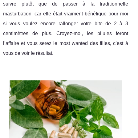
suivre plutôt que de passer à la traditionnelle
masturbation, car elle était vraiment bénéfique pour moi
si vous voulez encore rallonger votre bite de 2 à 3
centimètres de plus. Croyez-moi, les pilules feront
l’affaire et vous serez le most wanted des filles, c’est à
vous de voir le résultat.