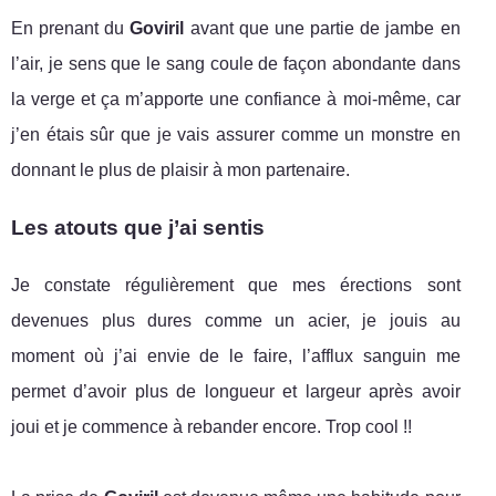
En prenant du
Goviril
avant que une partie de jambe en
l’air, je sens que le sang coule de façon abondante dans
la verge et ça m’apporte une confiance à moi-même, car
j’en étais sûr que je vais assurer comme un monstre en
donnant le plus de plaisir à mon partenaire.
Les atouts que j’ai sentis
Je constate régulièrement que mes érections sont
devenues plus dures comme un acier, je jouis au
moment où j’ai envie de le faire, l’afflux sanguin me
permet d’avoir plus de longueur et largeur après avoir
joui et je commence à rebander encore. Trop cool !!