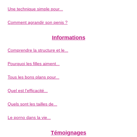
Une technique simple pour...
Comment agrandir son penis ?
Informations
Comprendre la structure et le...
Pourquoi les filles aiment...
Tous les bons plans pour...
Quel est l'efficacité...
Quels sont les tailles de...
Le porno dans la vie...
Témoignages