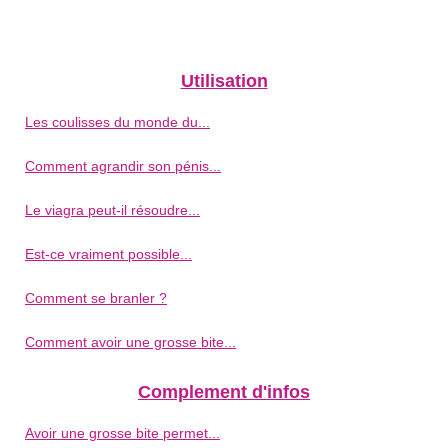
Utilisation
Les coulisses du monde du...
Comment agrandir son pénis...
Le viagra peut-il résoudre...
Est-ce vraiment possible...
Comment se branler ?
Comment avoir une grosse bite...
Complement d'infos
Avoir une grosse bite permet...