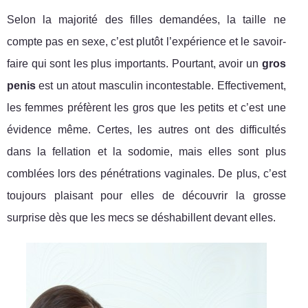
Selon la majorité des filles demandées, la taille ne
compte pas en sexe, c’est plutôt l’expérience et le savoir-
faire qui sont les plus importants. Pourtant, avoir un
gros
penis
est un atout masculin incontestable. Effectivement,
les femmes préfèrent les gros que les petits et c’est une
évidence même. Certes, les autres ont des difficultés
dans la fellation et la sodomie, mais elles sont plus
comblées lors des pénétrations vaginales. De plus, c’est
toujours plaisant pour elles de découvrir la grosse
surprise dès que les mecs se déshabillent devant elles.