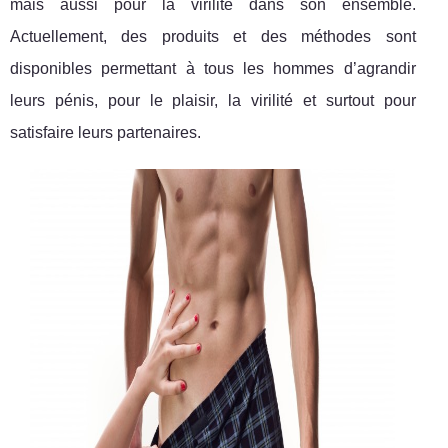
mais aussi pour la virilité dans son ensemble.
Actuellement, des produits et des méthodes sont
disponibles permettant à tous les hommes d’agrandir
leurs pénis, pour le plaisir, la virilité et surtout pour
satisfaire leurs partenaires.