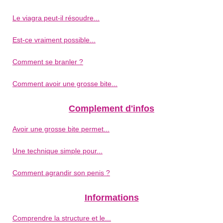
Le viagra peut-il résoudre...
Est-ce vraiment possible...
Comment se branler ?
Comment avoir une grosse bite...
Complement d'infos
Avoir une grosse bite permet...
Une technique simple pour...
Comment agrandir son penis ?
Informations
Comprendre la structure et le...