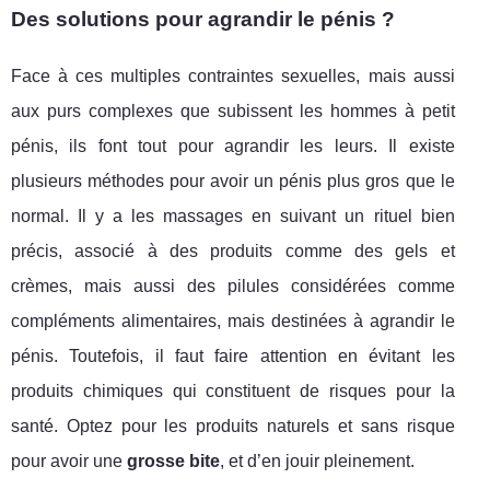
Des solutions pour agrandir le pénis ?
Face à ces multiples contraintes sexuelles, mais aussi
aux purs complexes que subissent les hommes à petit
pénis, ils font tout pour agrandir les leurs. Il existe
plusieurs méthodes pour avoir un pénis plus gros que le
normal. Il y a les massages en suivant un rituel bien
précis, associé à des produits comme des gels et
crèmes, mais aussi des pilules considérées comme
compléments alimentaires, mais destinées à agrandir le
pénis. Toutefois, il faut faire attention en évitant les
produits chimiques qui constituent de risques pour la
santé. Optez pour les produits naturels et sans risque
pour avoir une
grosse bite
, et d’en jouir pleinement.