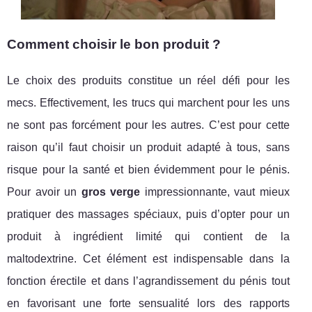
Comment choisir le bon produit ?
Le choix des produits constitue un réel défi pour les
mecs. Effectivement, les trucs qui marchent pour les uns
ne sont pas forcément pour les autres. C’est pour cette
raison qu’il faut choisir un produit adapté à tous, sans
risque pour la santé et bien évidemment pour le pénis.
Pour avoir un
gros verge
impressionnante, vaut mieux
pratiquer des massages spéciaux, puis d’opter pour un
produit à ingrédient limité qui contient de la
maltodextrine. Cet élément est indispensable dans la
fonction érectile et dans l’agrandissement du pénis tout
en favorisant une forte sensualité lors des rapports