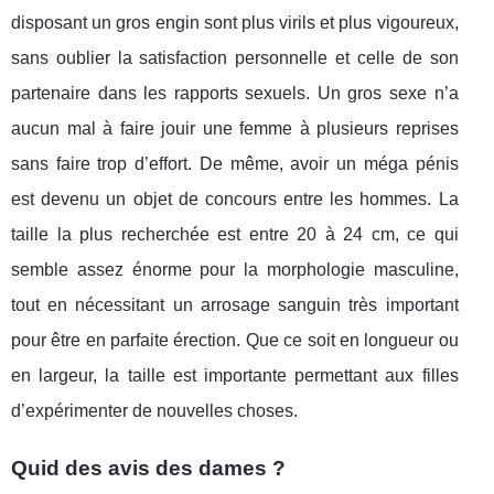
disposant un gros engin sont plus virils et plus vigoureux,
sans oublier la satisfaction personnelle et celle de son
partenaire dans les rapports sexuels. Un gros sexe n’a
aucun mal à faire jouir une femme à plusieurs reprises
sans faire trop d’effort. De même, avoir un méga pénis
est devenu un objet de concours entre les hommes. La
taille la plus recherchée est entre 20 à 24 cm, ce qui
semble assez énorme pour la morphologie masculine,
tout en nécessitant un arrosage sanguin très important
pour être en parfaite érection. Que ce soit en longueur ou
en largeur, la taille est importante permettant aux filles
d’expérimenter de nouvelles choses.
Quid des avis des dames ?