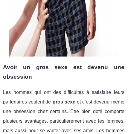
Avoir un gros sexe est devenu une
obsession
Les hommes qui ont des difficultés à satisfaire leurs
partenaires veulent de
gros sexe
et c’est devenu même
une obsession chez certains. Être bien doté comporte
plusieurs avantages, particulièrement avec les femmes,
mais aussi pour se vanter avec ses amis. Les hommes