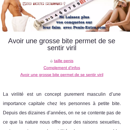
Avoir une grosse bite permet de se
sentir viril
taille penis
Complement d'infos
Avoir une grosse bite permet de se sentir viril
La virilité est un concept purement masculin d’une
importance capitale chez les personnes à petite bite.
Depuis des dizaines d’années, on ne se contente pas de
ce que la nature nous offre pour des raisons sexuelles,