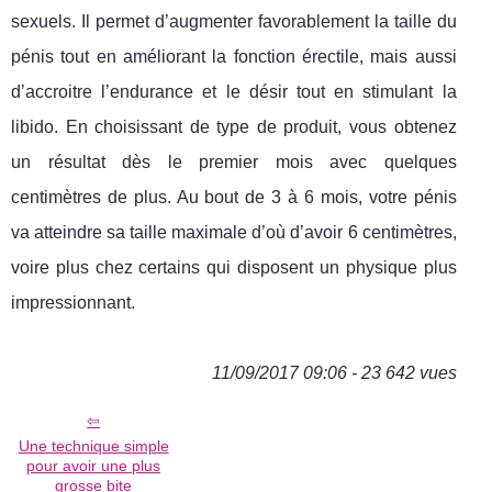
sexuels. Il permet d’augmenter favorablement la taille du
pénis tout en améliorant la fonction érectile, mais aussi
d’accroitre l’endurance et le désir tout en stimulant la
libido. En choisissant de type de produit, vous obtenez
un résultat dès le premier mois avec quelques
centimètres de plus. Au bout de 3 à 6 mois, votre pénis
va atteindre sa taille maximale d’où d’avoir 6 centimètres,
voire plus chez certains qui disposent un physique plus
impressionnant.
11/09/2017 09:06 - 23 642 vues
Une technique simple
pour avoir une plus
grosse bite